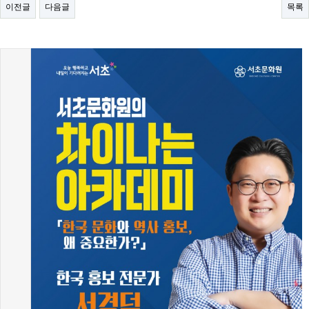
이전글
다음글
목록