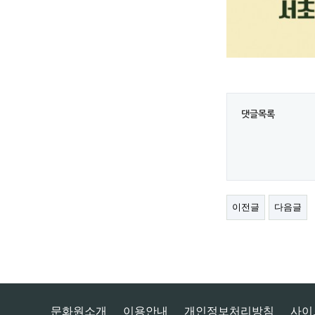
댓글목록
이전글
다음글
문화원소개
이용안내
개인정보처리방침
사이