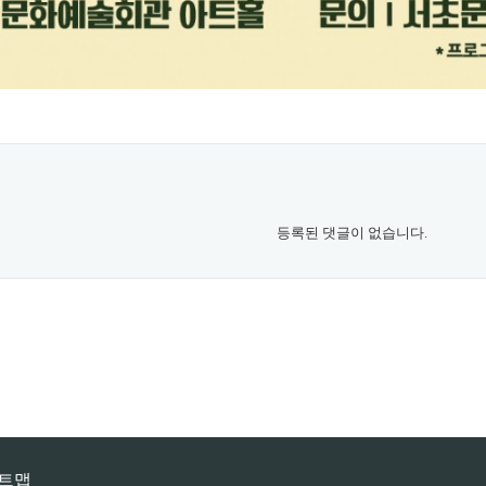
등록된 댓글이 없습니다.
트맵