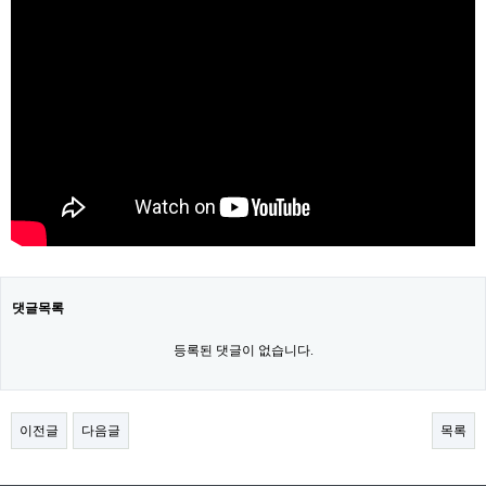
댓글목록
등록된 댓글이 없습니다.
이전글
다음글
목록