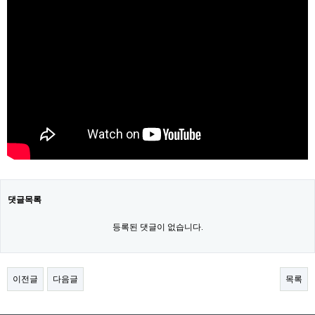
댓글목록
등록된 댓글이 없습니다.
이전글
다음글
목록