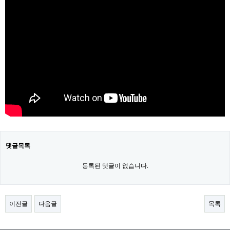
댓글목록
등록된 댓글이 없습니다.
이전글
다음글
목록