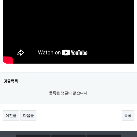
댓글목록
등록된 댓글이 없습니다.
이전글
다음글
목록