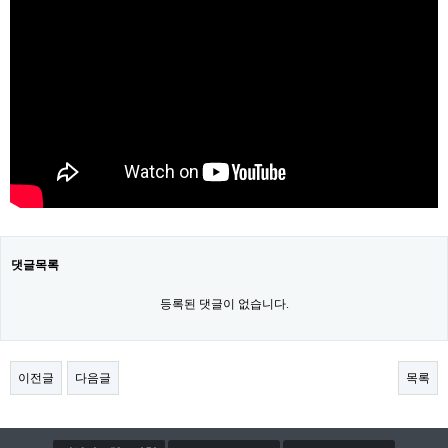
댓글목록
등록된 댓글이 없습니다.
이전글
다음글
목록