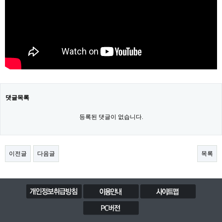
댓글목록
등록된 댓글이 없습니다.
이전글
다음글
목록