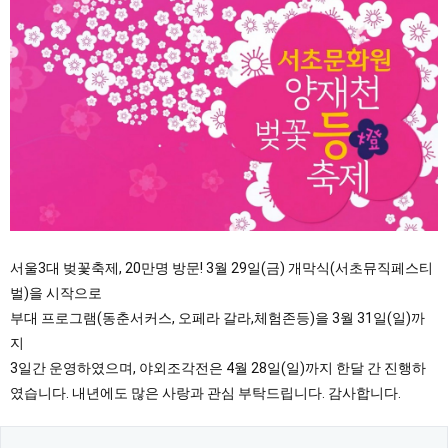
서울3대 벚꽃축제, 20만명 방문! 3월 29일(금) 개막식(서초뮤직페스티
벌)을 시작으로
부대 프로그램(동춘서커스, 오페라 갈라,체험존등)을 3월 31일(일)까
지
3일간 운영하였으며, 야외조각전은 4월 28일(일)까지 한달 간 진행하
였습니다. 내년에도 많은 사랑과 관심 부탁드립니다. 감사합니다.