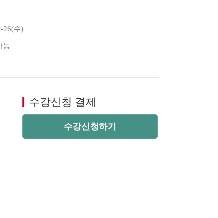
2-26(수)
 가능
수강신청 결제
수강신청하기