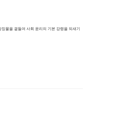
에 일화나 상징물을 곁들여 사회 윤리의 기본 강령을 되새기