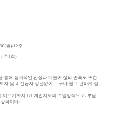
-30(월)/12주
 / 주1회)
을 통해 정서적인 안정과 더불어 삶의 만족도 또한
보자 및 비전공자 상관없이 누구나 쉽고 편하게 접
 이르기까지 1:1 개인지도의 수업방식으로, 부담
 강좌이다.