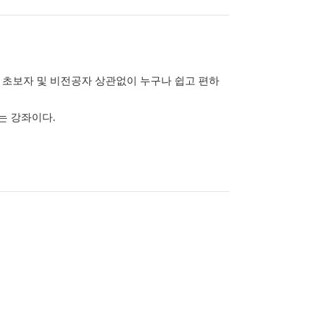
 초보자 및 비전공자 상관없이 누구나 쉽고 편하
는 강좌이다.