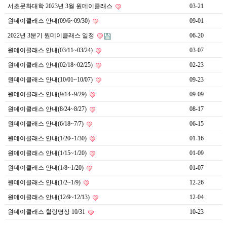
서초문화대학 2023년 3월 원데이클래스
03-21
원데이클래스 안내(09/6~09/30)
09-01
2022년 3분기 원데이클래스 일정
06-20
원데이클래스 안내(03/11~03/24)
03-07
원데이클래스 안내(02/18~02/25)
02-23
원데이클래스 안내(10/01~10/07)
09-23
원데이클래스 안내(9/14~9/29)
09-09
원데이클래스 안내(8/24~8/27)
08-17
원데이클래스 안내(6/18~7/7)
06-15
원데이클래스 안내(1/20~1/30)
01-16
원데이클래스 안내(1/15~1/20)
01-09
원데이클래스 안내(1/8~1/20)
01-07
원데이클래스 안내(1/2~1/9)
12-26
원데이클래스 안내(12/9~12/13)
12-04
원데이클래스 힐링명상 10/31
10-23