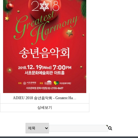
ADIEU 2018 송년음악회 - Greatest Ha…
상세보기