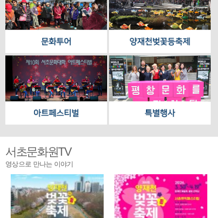
서초문화원TV
영상으로 만나는 이야기