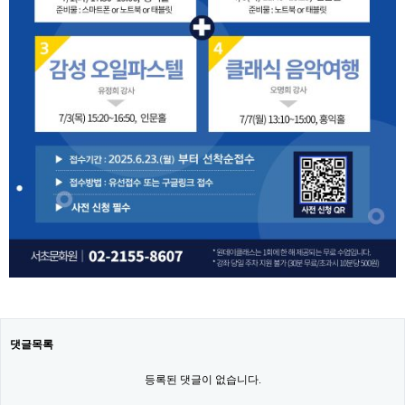
댓글목록
등록된 댓글이 없습니다.