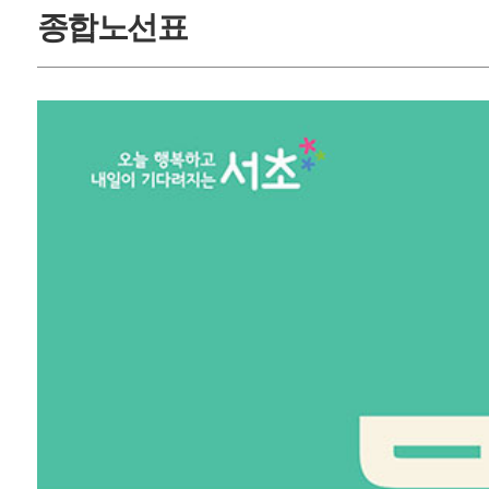
종합노선표