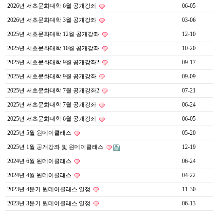
2026년 서초문화대학 6월 공개강좌
06-05
2026년 서초문화대학 3월 공개강좌
03-06
2025년 서초문화대학 12월 공개강좌
12-10
2025년 서초문화대학 10월 공개강좌
10-20
2025년 서초문화대학 9월 공개강좌2
09-17
2025년 서초문화대학 9월 공개강좌
09-09
2025년 서초문화대학 7월 공개강좌2
07-21
2025년 서초문화대학 7월 공개강좌
06-24
2025년 서초문화대학 6월 공개강좌
06-05
2025년 5월 원데이클래스
05-20
2025년 1월 공개강좌 및 원데이클래스
12-19
2024년 6월 원데이클래스
06-24
2024년 4월 원데이클래스
04-22
2023년 4분기 원데이클래스 일정
11-30
2023년 3분기 원데이클래스 일정
06-13