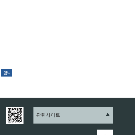
관련사이트