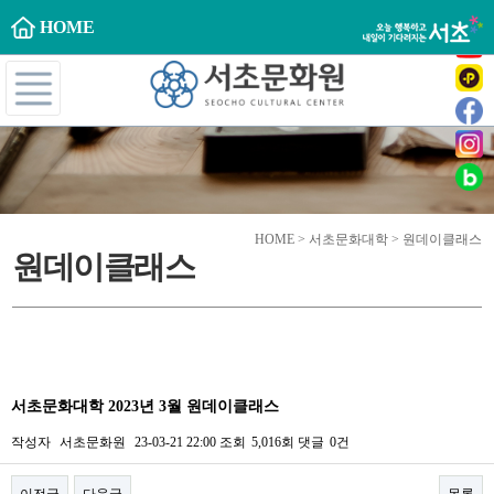
HOME
HOME > 서초문화대학 > 원데이클래스
원데이클래스
서초문화대학 2023년 3월 원데이클래스
작성자
서초문화원
23-03-21 22:00
조회
5,016회
댓글
0건